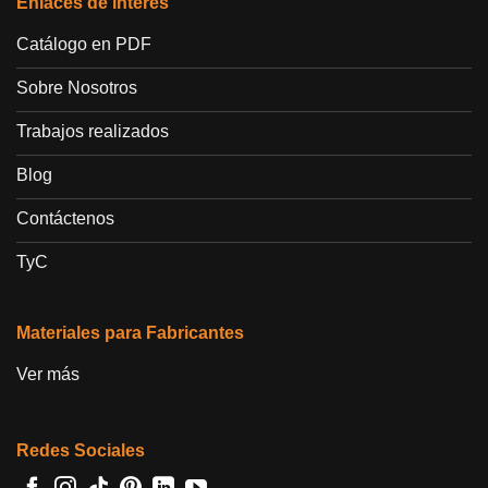
Enlaces de interés
Catálogo en PDF
Sobre Nosotros
Trabajos realizados
Blog
Contáctenos
TyC
Materiales para Fabricantes
Ver más
Redes Sociales