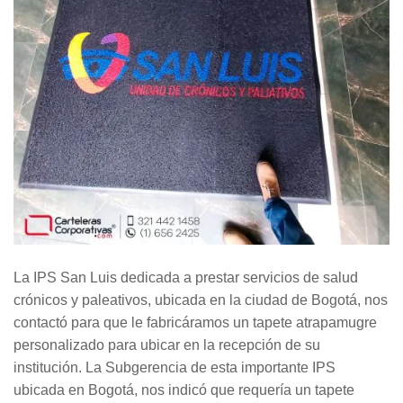
La IPS San Luis dedicada a prestar servicios de salud
crónicos y paleativos, ubicada en la ciudad de Bogotá, nos
contactó para que le fabricáramos un tapete atrapamugre
personalizado para ubicar en la recepción de su
institución. La Subgerencia de esta importante IPS
ubicada en Bogotá, nos indicó que requería un tapete