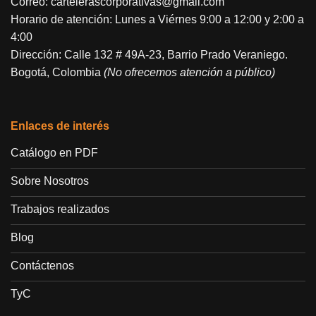
Correo:
cartelerascorporativas@gmail.com
Horario de atención: Lunes a Viérnes 9:00 a 12:00 y 2:00 a
4:00
Dirección: Calle 132 # 49A-23, Barrio Prado Veraniego.
Bogotá, Colombia
(No ofrecemos atención a público)
Enlaces de interés
Catálogo en PDF
Sobre Nosotros
Trabajos realizados
Blog
Contáctenos
TyC