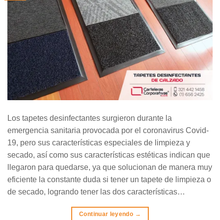
Los tapetes desinfectantes surgieron durante la
emergencia sanitaria provocada por el coronavirus Covid-
19, pero sus características especiales de limpieza y
secado, así como sus características estéticas indican que
llegaron para quedarse, ya que solucionan de manera muy
eficiente la constante duda si tener un tapete de limpieza o
de secado, logrando tener las dos características…
Continuar leyendo
→