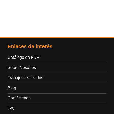
Enlaces de interés
Catálogo en PDF
Sobre Nosotros
Trabajos realizados
Blog
Contáctenos
TyC