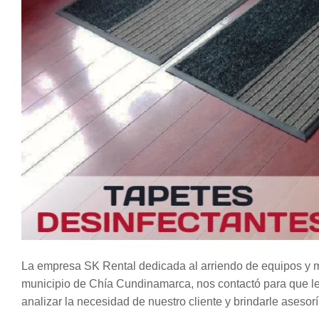
La empresa SK Rental dedicada al arriendo de equipos y ma
municipio de Chía Cundinamarca, nos contactó para que le
analizar la necesidad de nuestro cliente y brindarle asesor