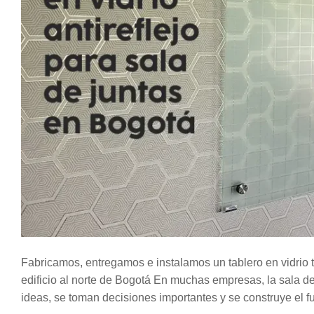
Fabricamos, entregamos e instalamos un tablero en vidrio 
edificio al norte de Bogotá En muchas empresas, la sala de
ideas, se toman decisiones importantes y se construye el 