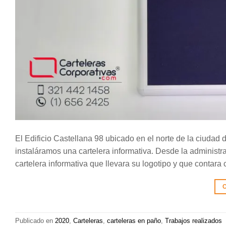
El Edificio Castellana 98 ubicado en el norte de la ciudad
instaláramos una cartelera informativa. Desde la administra
cartelera informativa que llevara su logotipo y que contar
C
Publicado en
2020
,
Carteleras
,
carteleras en paño
,
Trabajos realizados