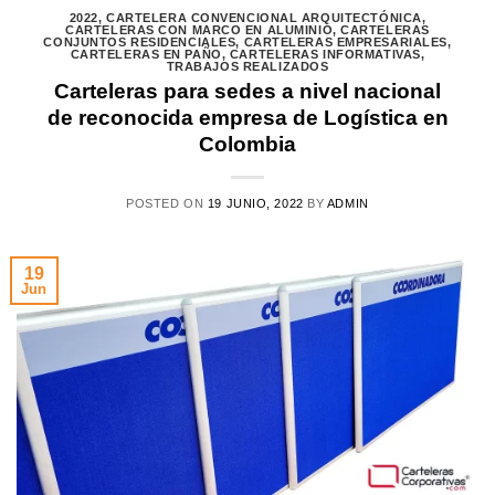
2022
,
CARTELERA CONVENCIONAL ARQUITECTÓNICA
,
CARTELERAS CON MARCO EN ALUMINIO
,
CARTELERAS
CONJUNTOS RESIDENCIALES
,
CARTELERAS EMPRESARIALES
,
CARTELERAS EN PAÑO
,
CARTELERAS INFORMATIVAS
,
TRABAJOS REALIZADOS
Carteleras para sedes a nivel nacional
de reconocida empresa de Logística en
Colombia
POSTED ON
19 JUNIO, 2022
BY
ADMIN
19
Jun