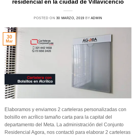
residencial en la ciudad de Villavicencio
POSTED ON
30 MARZO, 2019
BY
ADMIN
30
Mar
Elaboramos y enviamos 2 carteleras personalizadas con
bolsillo en acrílico tamaño carta para la capital del
departamento del Meta. La administración del Conjunto
Residencial Agora, nos contactó para elaborar 2 carteleras