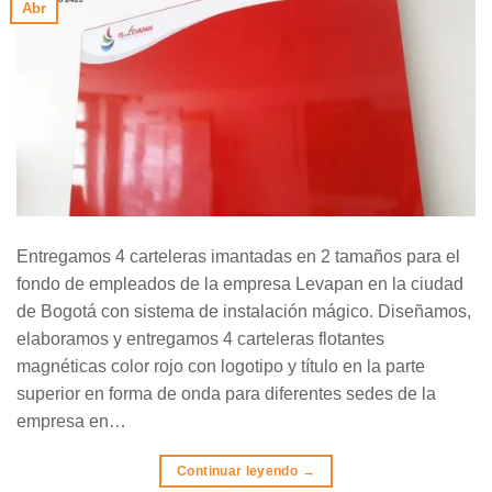
Abr
Entregamos 4 carteleras imantadas en 2 tamaños para el
fondo de empleados de la empresa Levapan en la ciudad
de Bogotá con sistema de instalación mágico. Diseñamos,
elaboramos y entregamos 4 carteleras flotantes
magnéticas color rojo con logotipo y título en la parte
superior en forma de onda para diferentes sedes de la
empresa en…
Continuar leyendo
→