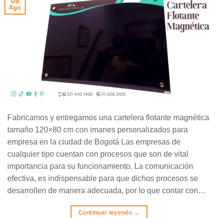
08
Ago
Fabricamos y entregamos una cartelera flotante magnética
tamaño 120×80 cm con imanes personalizados para
empresa en la ciudad de Bogotá Las empresas de
cualquier tipo cuentan con procesos que son de vital
importancia para su funcionamiento. La comunicación
efectiva, es indispensable para que dichos procesos se
desarrollen de manera adecuada, por lo que contar con…
Continuar leyendo
→