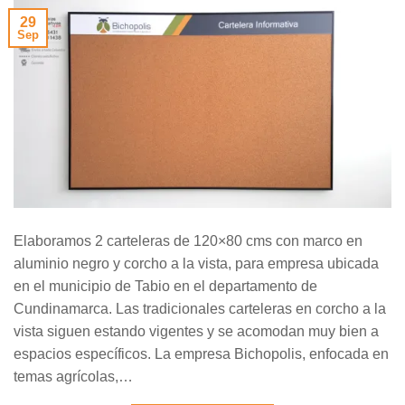
29
Sep
Elaboramos 2 carteleras de 120×80 cms con marco en
aluminio negro y corcho a la vista, para empresa ubicada
en el municipio de Tabio en el departamento de
Cundinamarca. Las tradicionales carteleras en corcho a la
vista siguen estando vigentes y se acomodan muy bien a
espacios específicos. La empresa Bichopolis, enfocada en
temas agrícolas,…