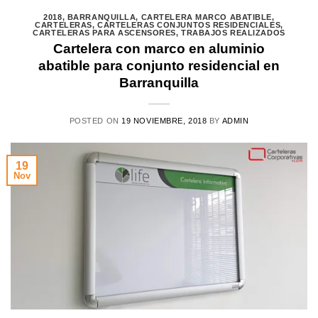
2018
,
BARRANQUILLA
,
CARTELERA MARCO ABATIBLE
,
CARTELERAS
,
CARTELERAS CONJUNTOS RESIDENCIALES
,
CARTELERAS PARA ASCENSORES
,
TRABAJOS REALIZADOS
Cartelera con marco en aluminio
abatible para conjunto residencial en
Barranquilla
POSTED ON
19 NOVIEMBRE, 2018
BY
ADMIN
19
Nov