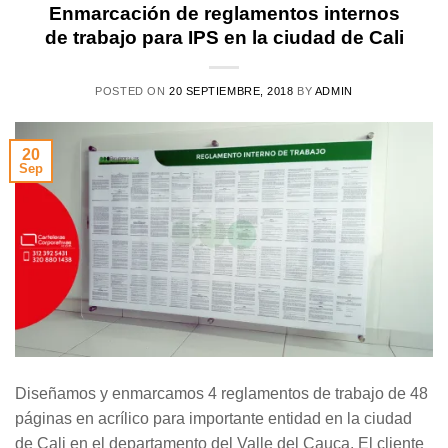
Enmarcación de reglamentos internos
de trabajo para IPS en la ciudad de Cali
POSTED ON
20 SEPTIEMBRE, 2018
BY
ADMIN
20
Sep
Diseñamos y enmarcamos 4 reglamentos de trabajo de 48
páginas en acrílico para importante entidad en la ciudad
de Cali en el departamento del Valle del Cauca. El cliente