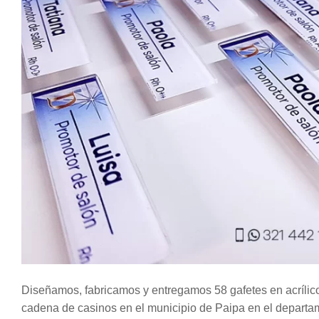
Diseñamos, fabricamos y entregamos 58 gafetes en acrílic
cadena de casinos en el municipio de Paipa en el departa