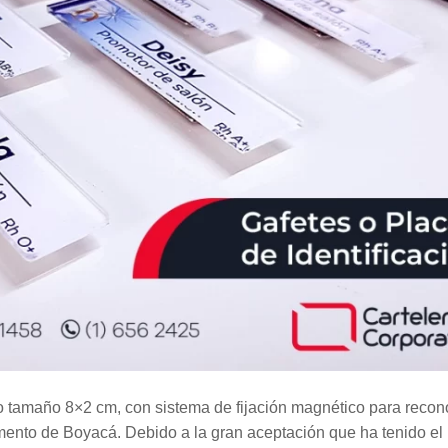
o tamaño 8×2 cm, con sistema de fijación magnético para recon
mento de Boyacá. Debido a la gran aceptación que ha tenido el