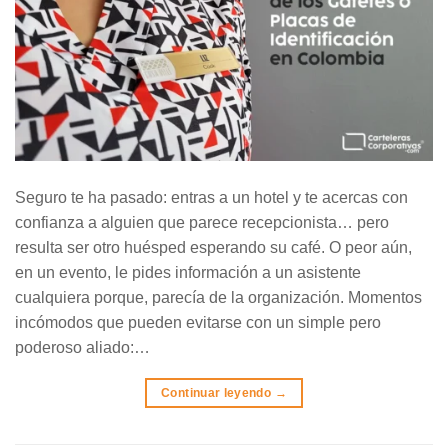
Seguro te ha pasado: entras a un hotel y te acercas con
confianza a alguien que parece recepcionista… pero
resulta ser otro huésped esperando su café. O peor aún,
en un evento, le pides información a un asistente
cualquiera porque, parecía de la organización. Momentos
incómodos que pueden evitarse con un simple pero
poderoso aliado:…
Continuar leyendo
→