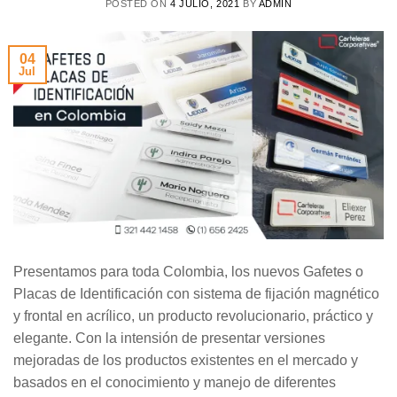
POSTED ON
4 JULIO, 2021
BY
ADMIN
04
Jul
Presentamos para toda Colombia, los nuevos Gafetes o
Placas de Identificación con sistema de fijación magnético
y frontal en acrílico, un producto revolucionario, práctico y
elegante. Con la intensión de presentar versiones
mejoradas de los productos existentes en el mercado y
basados en el conocimiento y manejo de diferentes