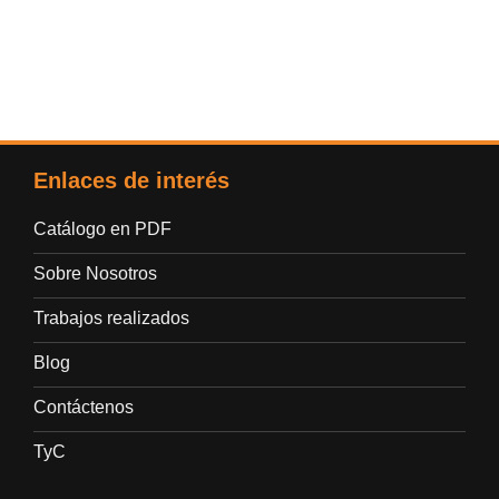
Enlaces de interés
Catálogo en PDF
Sobre Nosotros
Trabajos realizados
Blog
Contáctenos
TyC