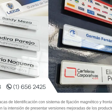
as de Identificación con sistema de fijación magnético y fronta
Con la intensión de presentar versiones mejoradas de los product