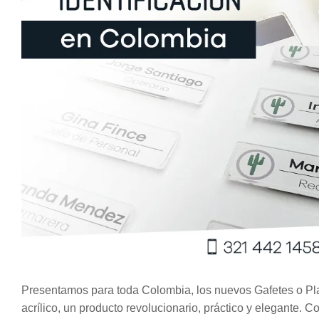
Presentamos para toda Colombia, los nuevos Gafetes o Plac
acrílico, un producto revolucionario, práctico y elegante. 