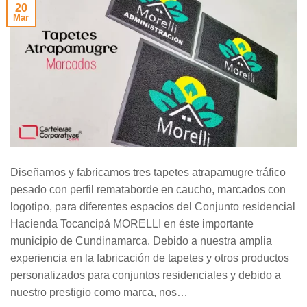
20
Mar
Diseñamos y fabricamos tres tapetes atrapamugre tráfico
pesado con perfil remataborde en caucho, marcados con
logotipo, para diferentes espacios del Conjunto residencial
Hacienda Tocancipá MORELLI en éste importante
municipio de Cundinamarca. Debido a nuestra amplia
experiencia en la fabricación de tapetes y otros productos
personalizados para conjuntos residenciales y debido a
nuestro prestigio como marca, nos…