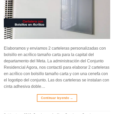
Elaboramos y enviamos 2 carteleras personalizadas con
bolsillo en acrílico tamaño carta para la capital del
departamento del Meta. La administración del Conjunto
Residencial Agora, nos contactó para elaborar 2 carteleras
en acrílico con bolsillo tamaño carta y con una cenefa con
el logotipo del conjunto. Las dos carteleras se instalan con
cinta adhesiva doble…
Continuar leyendo
→