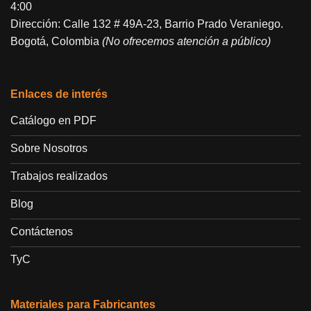
4:00
Dirección: Calle 132 # 49A-23, Barrio Prado Veraniego.
Bogotá, Colombia
(No ofrecemos atención a público)
Enlaces de interés
Catálogo en PDF
Sobre Nosotros
Trabajos realizados
Blog
Contáctenos
TyC
Materiales para Fabricantes