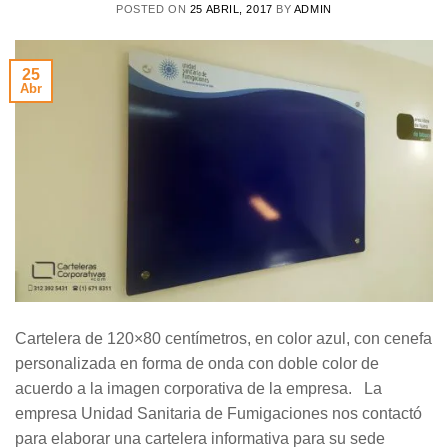
POSTED ON
25 ABRIL, 2017
BY
ADMIN
25
Abr
Cartelera de 120×80 centímetros, en color azul, con cenefa
personalizada en forma de onda con doble color de
acuerdo a la imagen corporativa de la empresa. La
empresa Unidad Sanitaria de Fumigaciones nos contactó
para elaborar una cartelera informativa para su sede