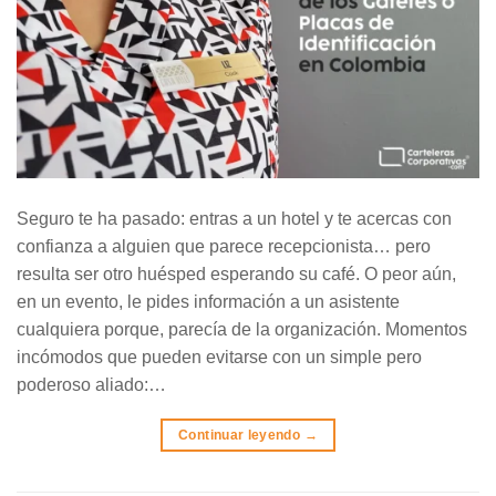
Seguro te ha pasado: entras a un hotel y te acercas con
confianza a alguien que parece recepcionista… pero
resulta ser otro huésped esperando su café. O peor aún,
en un evento, le pides información a un asistente
cualquiera porque, parecía de la organización. Momentos
incómodos que pueden evitarse con un simple pero
poderoso aliado:…
Continuar leyendo
→