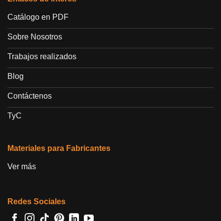
Catálogo en PDF
Sobre Nosotros
Trabajos realizados
Blog
Contáctenos
TyC
Materiales para Fabricantes
Ver más
Redes Sociales