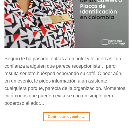
Seguro te ha pasado: entras a un hotel y te acercas con
confianza a alguien que parece recepcionista… pero
resulta ser otro huésped esperando su café. O peor aún,
en un evento, le pides información a un asistente
cualquiera porque, parecía de la organización. Momentos
incómodos que pueden evitarse con un simple pero
poderoso aliado:…
Continuar leyendo
→