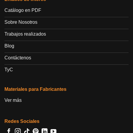
Catálogo en PDF
Sobre Nosotros
Trabajos realizados
Blog
Contáctenos
TyC
Materiales para Fabricantes
Ver más
Redes Sociales